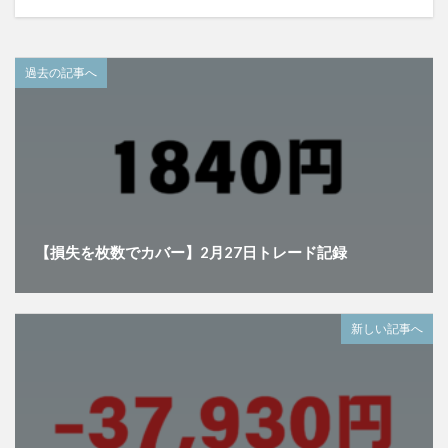
過去の記事へ
【損失を枚数でカバー】2月27日トレード記録
新しい記事へ