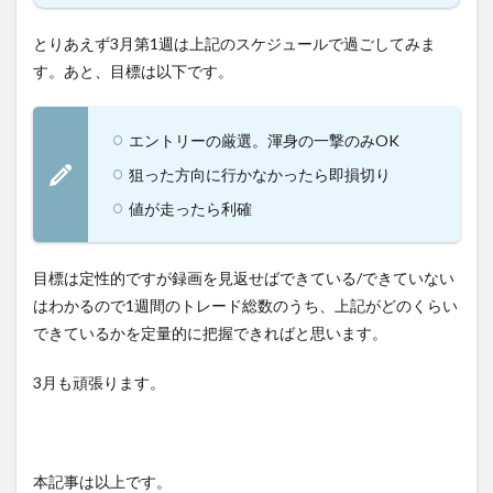
とりあえず3月第1週は上記のスケジュールで過ごしてみま
す。あと、目標は以下です。
エントリーの厳選。渾身の一撃のみOK
狙った方向に行かなかったら即損切り
値が走ったら利確
目標は定性的ですが録画を見返せばできている/できていない
はわかるので1週間のトレード総数のうち、上記がどのくらい
できているかを定量的に把握できればと思います。
3月も頑張ります。
本記事は以上です。