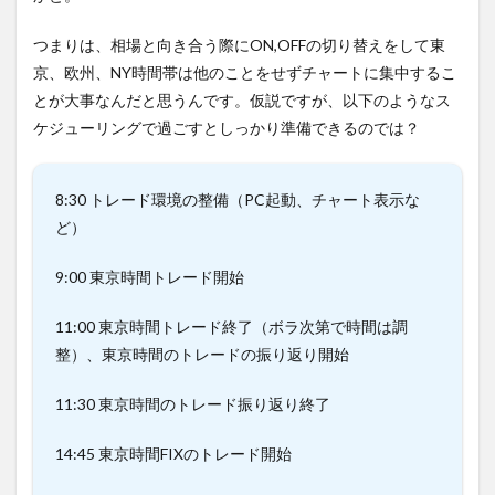
つまりは、相場と向き合う際にON,OFFの切り替えをして東
京、欧州、NY時間帯は他のことをせずチャートに集中するこ
とが大事なんだと思うんです。仮説ですが、以下のようなス
ケジューリングで過ごすとしっかり準備できるのでは？
8:30 トレード環境の整備（PC起動、チャート表示な
ど）
9:00 東京時間トレード開始
11:00 東京時間トレード終了（ボラ次第で時間は調
整）、東京時間のトレードの振り返り開始
11:30 東京時間のトレード振り返り終了
14:45 東京時間FIXのトレード開始