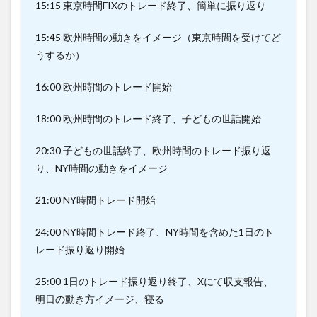
15:15 東京時間FIXのトレード終了、簡単に振り返り
15:45 欧州時間の動きをイメージ（東京時間を受けてど
うするか）
16:00 欧州時間のトレード開始
18:00 欧州時間のトレード終了、子どもの世話開始
20:30 子どもの世話終了、欧州時間のトレード振り返
り、NY時間の動きをイメージ
21:00 NY時間トレード開始
24:00 NY時間トレード終了、NY時間を含めた1日のト
レード振り返り開始
25:00 1日のトレード振り返り終了、Xにて収支報告、
明日の動き方イメージ、寝る