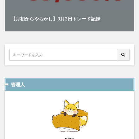
【月初からやらかし】3月3日トレード記録
管理人