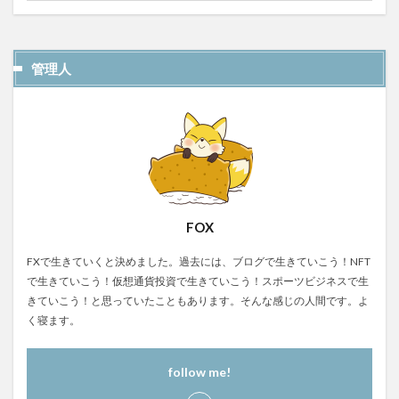
管理人
FOX
FXで生きていくと決めました。過去には、ブログで生きていこう！NFT
で生きていこう！仮想通貨投資で生きていこう！スポーツビジネスで生
きていこう！と思っていたこともあります。そんな感じの人間です。よ
く寝ます。
follow me!