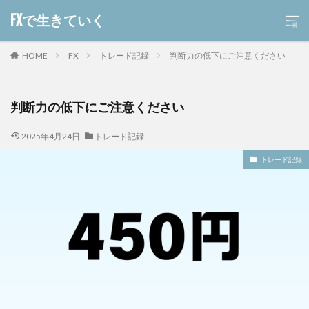
FXで生きていく
HOME
FX
トレード記録
判断力の低下にご注意ください
判断力の低下にご注意ください
2025年4月24日
トレード記録
トレード記録