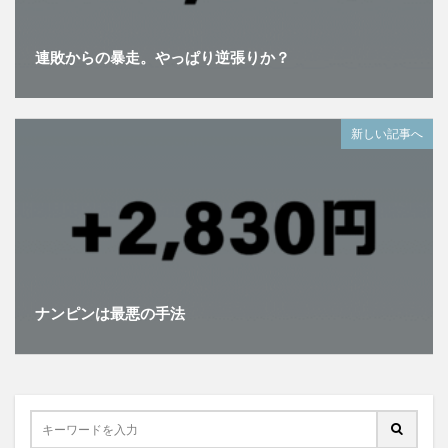
連敗からの暴走。やっぱり逆張りか？
新しい記事へ
ナンピンは最悪の手法