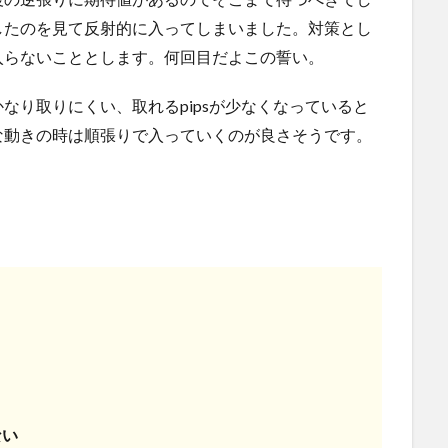
したのを見て反射的に入ってしまいました。対策とし
入らないこととします。何回目だよこの誓い。
なり取りにくい、取れるpipsが少なくなっていると
な動きの時は順張りで入っていくのが良さそうです。
ない