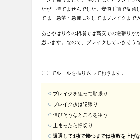
たが、待てませんでした。安値手前で反発
ては、急落・急騰に対してはブレイクまで
あとやはり今の相場では高安での逆張りがか
思います。なので、ブレイクしていきそう
ここでルールを振り返っておきます。
ブレイクを狙って順張り
ブレイク後は逆張り
伸びそうなところを狙う
止まったら損切り
週通して1枚で勝つまでは枚数を上げ