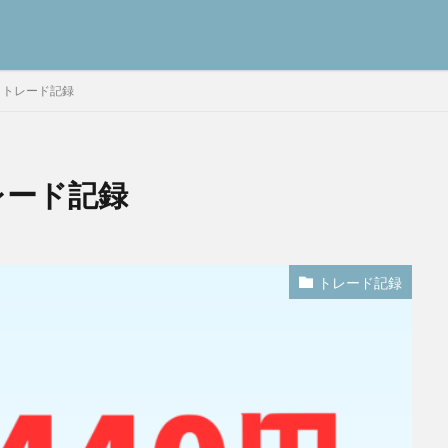
日トレード記録
レード記録
トレード記録