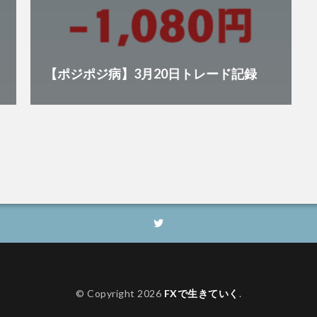
【ポジポジ病】3月20日トレード記録
© Copyright 2026
FXで生きていく
.