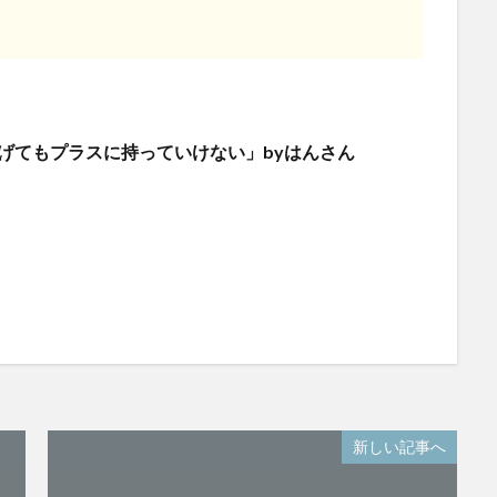
げてもプラスに持っていけない」byはんさん
新しい記事へ