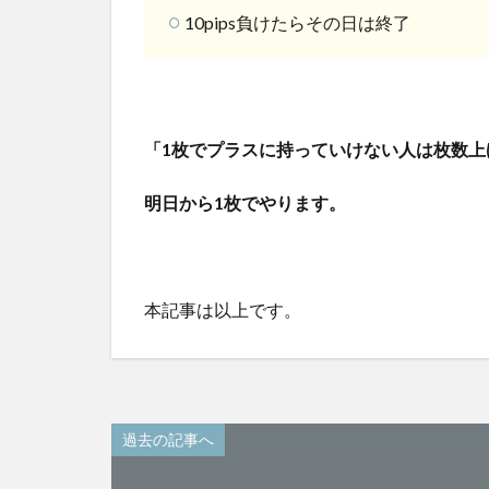
10pips負けたらその日は終了
「1枚でプラスに持っていけない人は枚数上
明日から1枚でやります。
本記事は以上です。
過去の記事へ