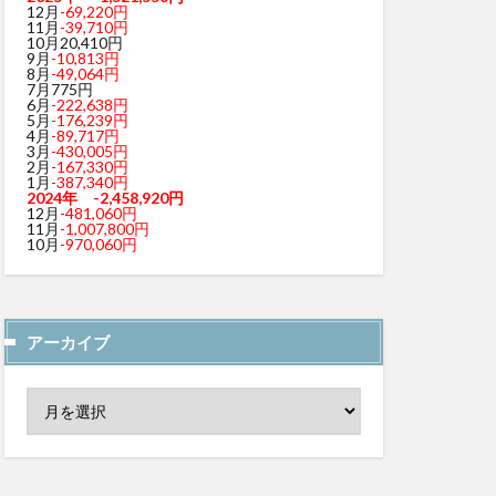
12月
-69,220円
11月
-39,710円
10月20,410円
9月
-10,813円
8月
-49,064円
7月775円
6月
-222,638円
5月
-176,239円
4月
-89,717円
3月
-430,005円
2月
-167,330円
1月
-387,340円
2024年 -2,458,920円
12月
-481,060円
11月
-1,007,800円
10月
-970,060円
アーカイブ